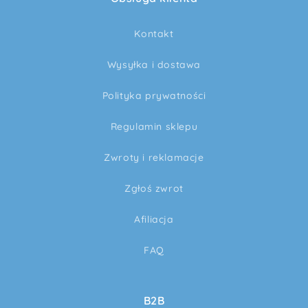
Kontakt
Wysyłka i dostawa
Polityka prywatności
Regulamin sklepu
Zwroty i reklamacje
Zgłoś zwrot
Afiliacja
FAQ
B2B