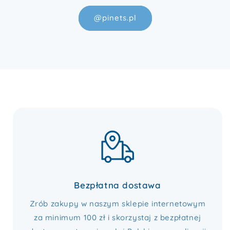
@pinets.pl
Bezpłatna dostawa
Zrób zakupy w naszym sklepie internetowym
za minimum 100 zł i skorzystaj z bezpłatnej