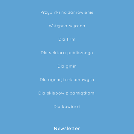
Przypinki na zamówienie
Wstępna wycena
Dla firm
Dla sektora publicznego
Dla gmin
Dla agencji reklamowych
Dla sklepów z pamiątkami
Dla kawiarni
Newsletter