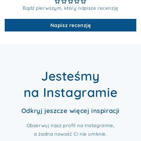
Bądź pierwszym, który napisze recenzję
Napisz recenzję
Jesteśmy
na Instagramie
Odkryj jeszcze więcej inspiracji
Obserwuj nasz profil na Instagramie,
a żadna nowość Ci nie umknie.