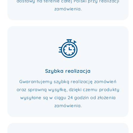
dostawy na terenie całej Polski przy realizacji
zamówienia.
Szybka realizacja
Gwarantujemy szybką realizację zamówień
oraz sprawną wysyłkę, dzięki czemu produkty
wysyłane są w ciągu 24 godzin od złożenia
zamówienia.