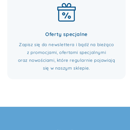
Oferty specjalne
Zapisz się do newslettera i bądź na bieżąco
z promocjami, ofertami specjalnymi
oraz nowościami, które regularnie pojawiają
się w naszym sklepie.