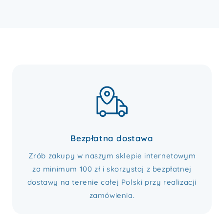
Bezpłatna dostawa
Zrób zakupy w naszym sklepie internetowym
za minimum 100 zł i skorzystaj z bezpłatnej
dostawy na terenie całej Polski przy realizacji
zamówienia.