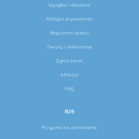
Wysyłka i dostawa
Polityka prywatności
Regulamin sklepu
Zwroty i reklamacje
Zgłoś zwrot
Afiliacja
FAQ
B2B
Przypinki na zamówienie