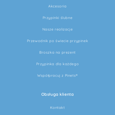
Akcesoria
Przypinki ślubne
Nasze realizacje
Przewodnik po świecie przypinek
Broszka na prezent
Przypinka dla każdego
Współpracuj z Pinets®
Obsługa klienta
Kontakt