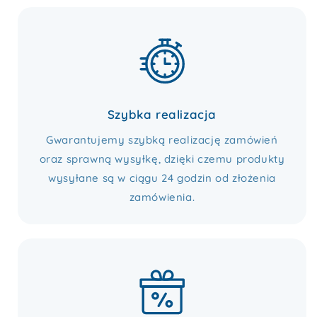
Szybka realizacja
Gwarantujemy szybką realizację zamówień
oraz sprawną wysyłkę, dzięki czemu produkty
wysyłane są w ciągu 24 godzin od złożenia
zamówienia.