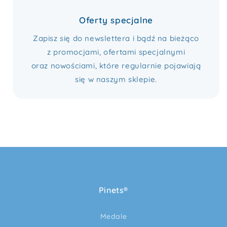
Oferty specjalne
Zapisz się do newslettera i bądź na bieżąco
z promocjami, ofertami specjalnymi
oraz nowościami, które regularnie pojawiają
się w naszym sklepie.
Pinets®
Medale