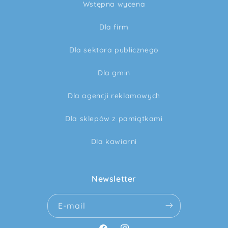
Wstępna wycena
Dla firm
Dla sektora publicznego
Dla gmin
Dla agencji reklamowych
Dla sklepów z pamiątkami
Dla kawiarni
Newsletter
E-mail