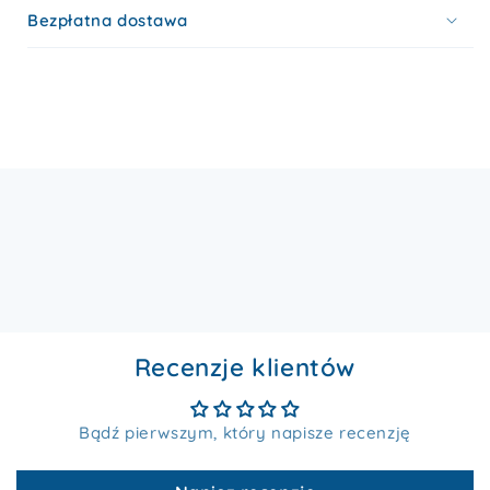
Bezpłatna dostawa
Recenzje klientów
Bądź pierwszym, który napisze recenzję