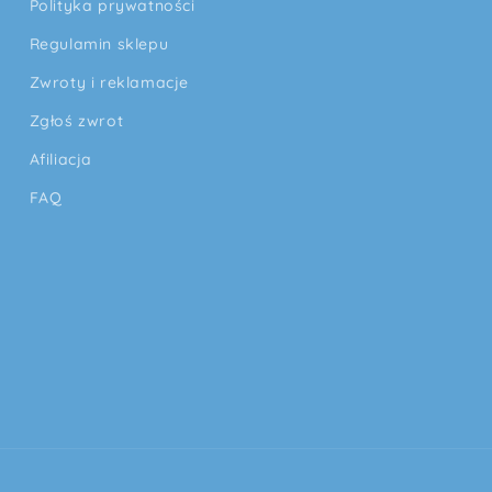
Polityka prywatności
Regulamin sklepu
Zwroty i reklamacje
Zgłoś zwrot
Afiliacja
FAQ