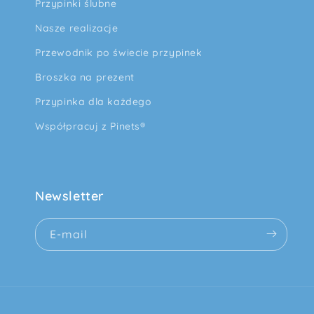
Przypinki ślubne
Nasze realizacje
Przewodnik po świecie przypinek
Broszka na prezent
Przypinka dla każdego
Współpracuj z Pinets®
Newsletter
E-mail