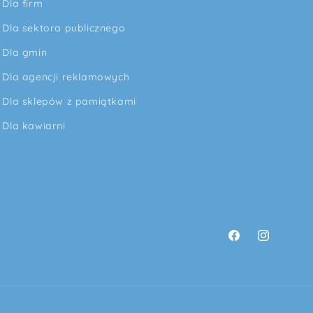
Dla firm
Dla sektora publicznego
Dla gmin
Dla agencji reklamowych
Dla sklepów z pamiątkami
Dla kawiarni
Facebook
Instagram